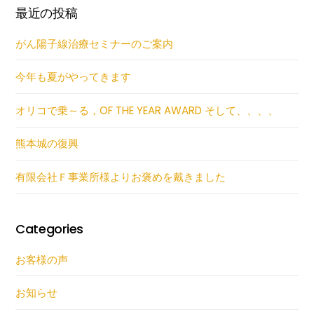
最近の投稿
がん陽子線治療セミナーのご案内
今年も夏がやってきます
オリコで乗～る，OF THE YEAR AWARD そして、、、、
熊本城の復興
有限会社Ｆ事業所様よりお褒めを戴きました
Categories
お客様の声
お知らせ