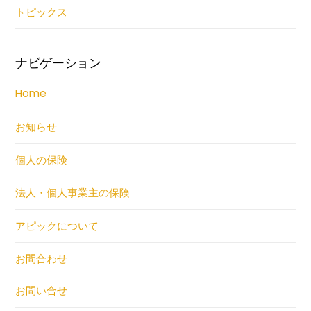
トピックス
ナビゲーション
Home
お知らせ
個人の保険
法人・個人事業主の保険
アピックについて
お問合わせ
お問い合せ