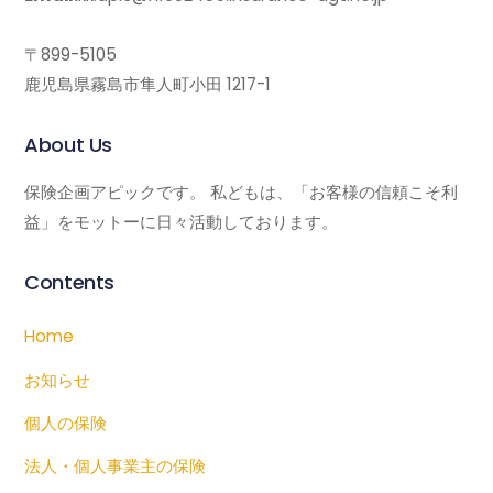
〒899-5105
鹿児島県霧島市隼人町小田 1217-1
About Us
保険企画アピックです。 私どもは、「お客様の信頼こそ利
益」をモットーに日々活動しております。
Contents
Home
お知らせ
個人の保険
法人・個人事業主の保険