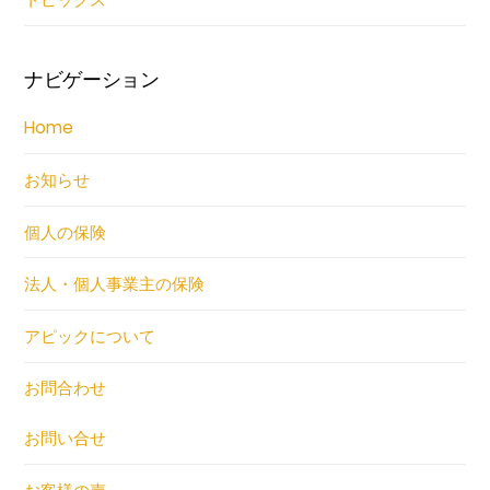
ナビゲーション
Home
お知らせ
個人の保険
法人・個人事業主の保険
アピックについて
お問合わせ
お問い合せ