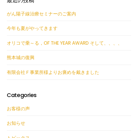
最近の投稿
がん陽子線治療セミナーのご案内
今年も夏がやってきます
オリコで乗～る，OF THE YEAR AWARD そして、、、、
熊本城の復興
有限会社Ｆ事業所様よりお褒めを戴きました
Categories
お客様の声
お知らせ
トピックス