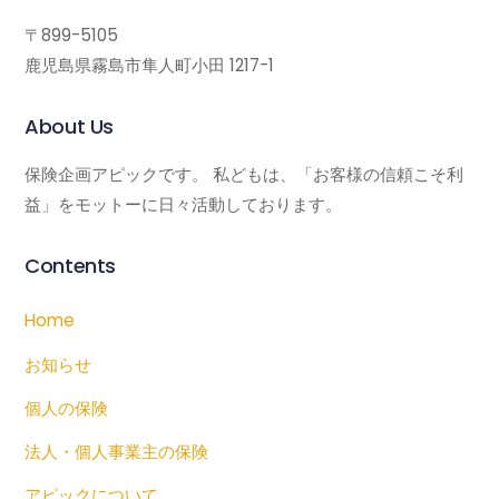
〒899-5105
鹿児島県霧島市隼人町小田 1217-1
About Us
保険企画アピックです。 私どもは、「お客様の信頼こそ利
益」をモットーに日々活動しております。
Contents
Home
お知らせ
個人の保険
法人・個人事業主の保険
アピックについて