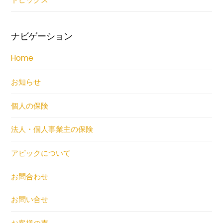
ナビゲーション
Home
お知らせ
個人の保険
法人・個人事業主の保険
アピックについて
お問合わせ
お問い合せ