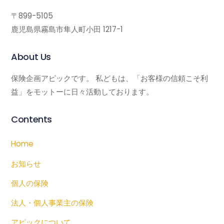
〒899-5105
鹿児島県霧島市隼人町小田 1217-1
About Us
保険企画アピックです。 私どもは、「お客様の信頼こそ利
益」をモットーに日々活動しております。
Contents
Home
お知らせ
個人の保険
法人・個人事業主の保険
アピックについて