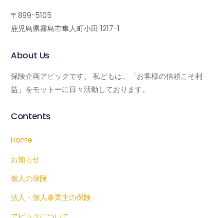
〒899-5105
鹿児島県霧島市隼人町小田 1217-1
About Us
保険企画アピックです。 私どもは、「お客様の信頼こそ利
益」をモットーに日々活動しております。
Contents
Home
お知らせ
個人の保険
法人・個人事業主の保険
アピックについて