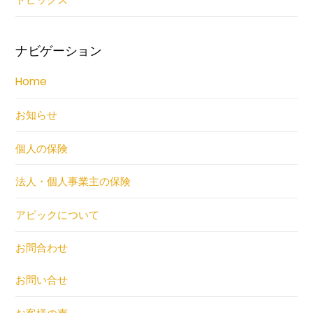
ナビゲーション
Home
お知らせ
個人の保険
法人・個人事業主の保険
アピックについて
お問合わせ
お問い合せ