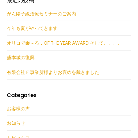
最近の投稿
がん陽子線治療セミナーのご案内
今年も夏がやってきます
オリコで乗～る，OF THE YEAR AWARD そして、、、、
熊本城の復興
有限会社Ｆ事業所様よりお褒めを戴きました
Categories
お客様の声
お知らせ
トピックス