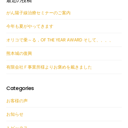
最近の投稿
がん陽子線治療セミナーのご案内
今年も夏がやってきます
オリコで乗～る，OF THE YEAR AWARD そして、、、、
熊本城の復興
有限会社Ｆ事業所様よりお褒めを戴きました
Categories
お客様の声
お知らせ
トピックス