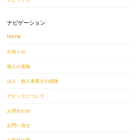
ナビゲーション
Home
お知らせ
個人の保険
法人・個人事業主の保険
アピックについて
お問合わせ
お問い合せ