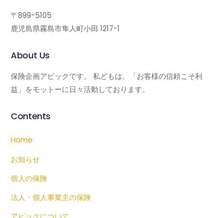
〒899-5105
鹿児島県霧島市隼人町小田 1217-1
About Us
保険企画アピックです。 私どもは、「お客様の信頼こそ利
益」をモットーに日々活動しております。
Contents
Home
お知らせ
個人の保険
法人・個人事業主の保険
アピックについて