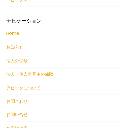
ナビゲーション
Home
お知らせ
個人の保険
法人・個人事業主の保険
アピックについて
お問合わせ
お問い合せ