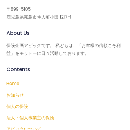
〒899-5105
鹿児島県霧島市隼人町小田 1217-1
About Us
保険企画アピックです。 私どもは、「お客様の信頼こそ利
益」をモットーに日々活動しております。
Contents
Home
お知らせ
個人の保険
法人・個人事業主の保険
アピックについて