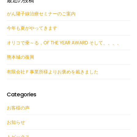
最近の投稿
がん陽子線治療セミナーのご案内
今年も夏がやってきます
オリコで乗～る，OF THE YEAR AWARD そして、、、、
熊本城の復興
有限会社Ｆ事業所様よりお褒めを戴きました
Categories
お客様の声
お知らせ
トピックス