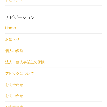
ナビゲーション
Home
お知らせ
個人の保険
法人・個人事業主の保険
アピックについて
お問合わせ
お問い合せ