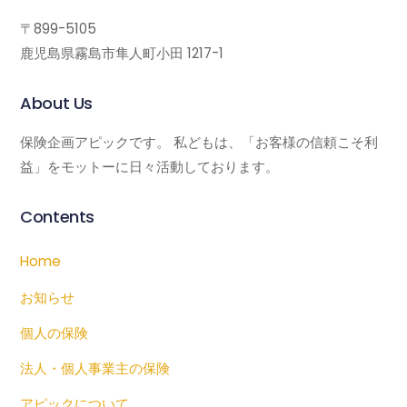
〒899-5105
鹿児島県霧島市隼人町小田 1217-1
About Us
保険企画アピックです。 私どもは、「お客様の信頼こそ利
益」をモットーに日々活動しております。
Contents
Home
お知らせ
個人の保険
法人・個人事業主の保険
アピックについて