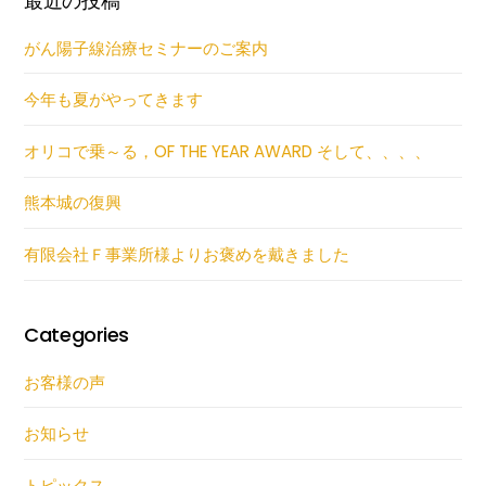
最近の投稿
がん陽子線治療セミナーのご案内
今年も夏がやってきます
オリコで乗～る，OF THE YEAR AWARD そして、、、、
熊本城の復興
有限会社Ｆ事業所様よりお褒めを戴きました
Categories
お客様の声
お知らせ
トピックス