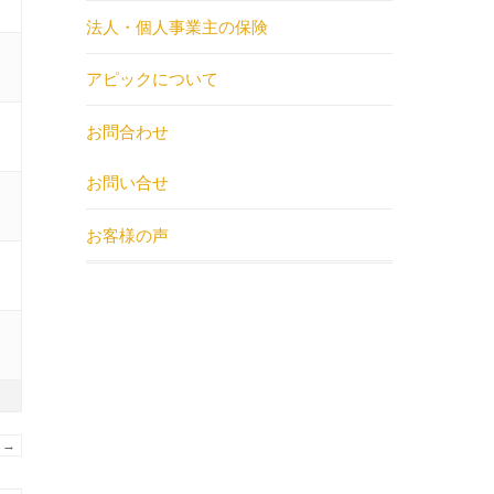
法人・個人事業主の保険
アピックについて
お問合わせ
お問い合せ
お客様の声
→