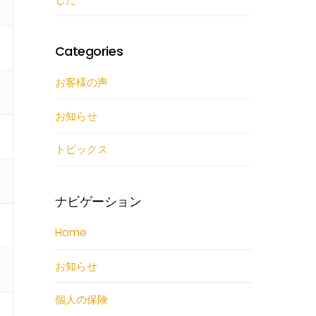
Categories
お客様の声
お知らせ
トピックス
ナビゲーション
Home
お知らせ
個人の保険