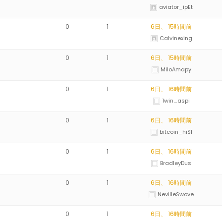
aviator_ipEt
0
1
6日、 15時間前
Calvinexing
0
1
6日、 15時間前
MiloAmapy
0
1
6日、 16時間前
1win_aspi
0
1
6日、 16時間前
bitcoin_hiSl
0
1
6日、 16時間前
BradleyDus
0
1
6日、 16時間前
NevilleSwove
0
1
6日、 16時間前