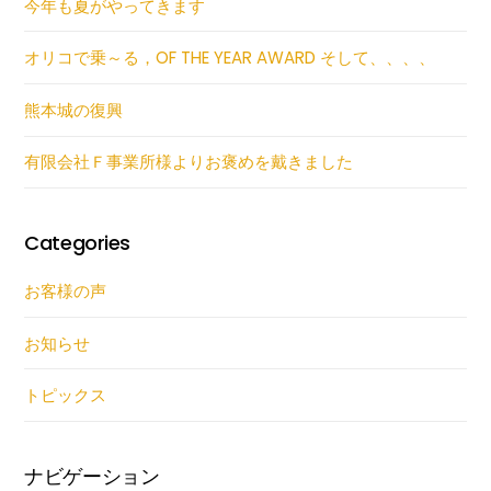
今年も夏がやってきます
オリコで乗～る，OF THE YEAR AWARD そして、、、、
熊本城の復興
有限会社Ｆ事業所様よりお褒めを戴きました
Categories
お客様の声
お知らせ
トピックス
ナビゲーション