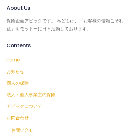
About Us
保険企画アピックです。 私どもは、「お客様の信頼こそ利
益」をモットーに日々活動しております。
Contents
Home
お知らせ
個人の保険
法人・個人事業主の保険
アピックについて
お問合わせ
お問い合せ