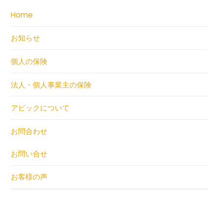
Home
お知らせ
個人の保険
法人・個人事業主の保険
アピックについて
お問合わせ
お問い合せ
お客様の声