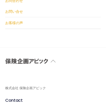
お問合わせ
お問い合せ
お客様の声
Back
To
Top
株式会社 保険企画アピック
Contact