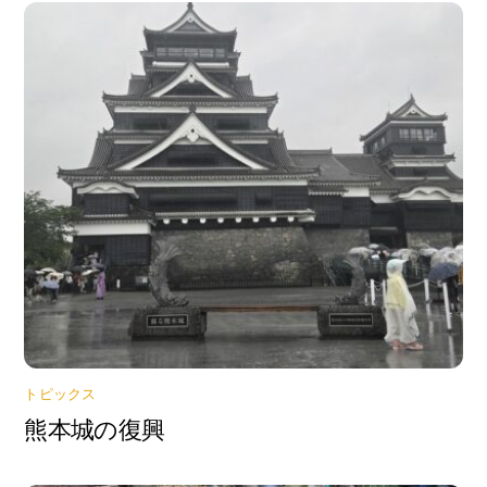
トピックス
熊本城の復興