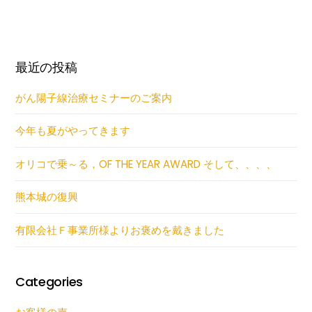
最近の投稿
がん陽子線治療セミナーのご案内
今年も夏がやってきます
オリコで乗～る，OF THE YEAR AWARD そして、、、、
熊本城の復興
有限会社Ｆ事業所様よりお褒めを戴きました
Categories