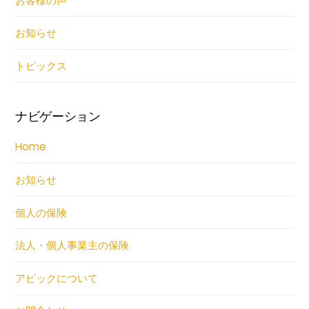
お客様の声
お知らせ
トピックス
ナビゲーション
Home
お知らせ
個人の保険
法人・個人事業主の保険
アピックについて