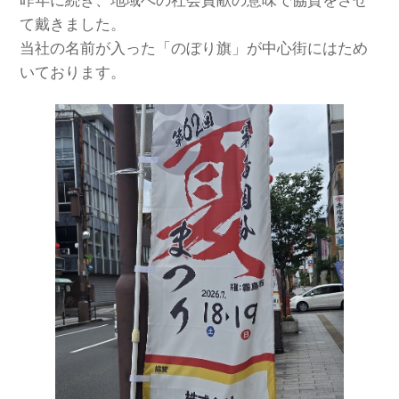
昨年に続き、地域への社会貢献の意味で協賛をさせ
て戴きました。
当社の名前が入った「のぼり旗」が中心街にはため
いております。