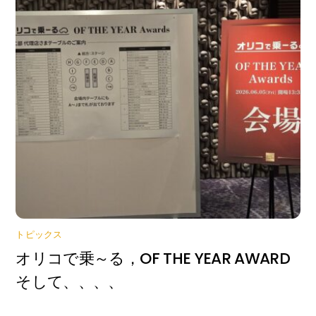
トピックス
オリコで乗～る，OF THE YEAR AWARD
そして、、、、