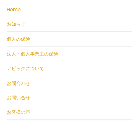
Home
お知らせ
個人の保険
法人・個人事業主の保険
アピックについて
お問合わせ
お問い合せ
お客様の声