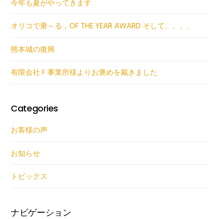
今年も夏がやってきます
オリコで乗～る，OF THE YEAR AWARD そして、、、、
熊本城の復興
有限会社Ｆ事業所様よりお褒めを戴きました
Categories
お客様の声
お知らせ
トピックス
ナビゲーション