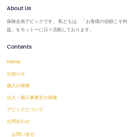
About Us
保険企画アピックです。 私どもは、「お客様の信頼こそ利
益」をモットーに日々活動しております。
Contents
Home
お知らせ
個人の保険
法人・個人事業主の保険
アピックについて
お問合わせ
お問い合せ