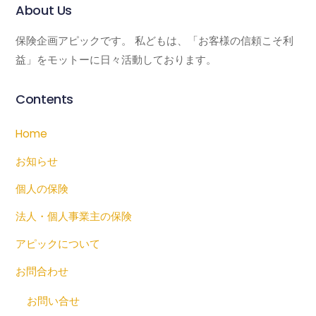
About Us
保険企画アピックです。 私どもは、「お客様の信頼こそ利
益」をモットーに日々活動しております。
Contents
Home
お知らせ
個人の保険
法人・個人事業主の保険
アピックについて
お問合わせ
お問い合せ