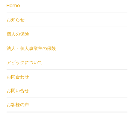
Home
お知らせ
個人の保険
法人・個人事業主の保険
アピックについて
お問合わせ
お問い合せ
お客様の声