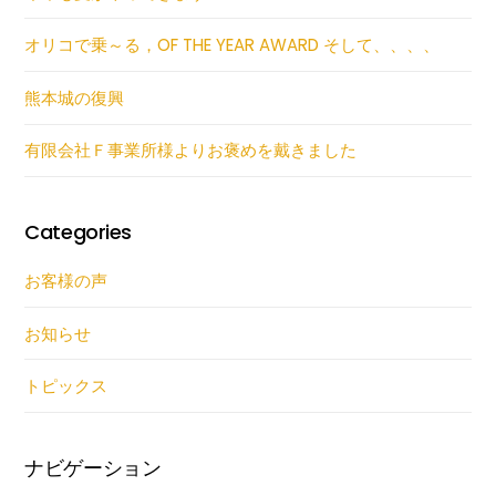
オリコで乗～る，OF THE YEAR AWARD そして、、、、
熊本城の復興
有限会社Ｆ事業所様よりお褒めを戴きました
Categories
お客様の声
お知らせ
トピックス
ナビゲーション