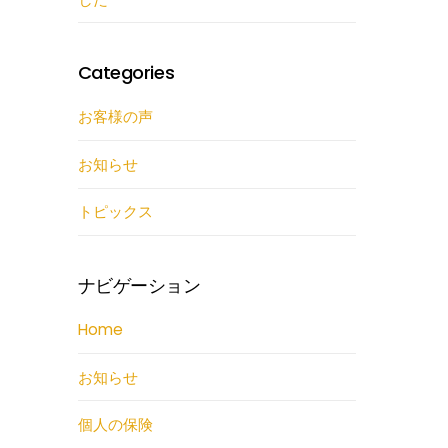
Categories
お客様の声
お知らせ
トピックス
ナビゲーション
Home
お知らせ
個人の保険