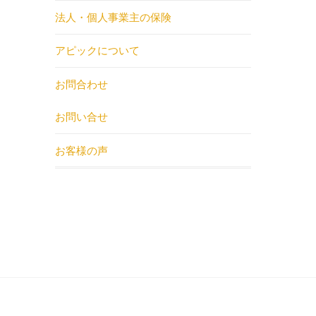
法人・個人事業主の保険
アピックについて
お問合わせ
お問い合せ
お客様の声