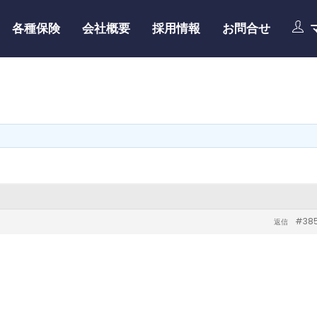
各種保険
会社概要
採用情報
お問合せ
#38
返信