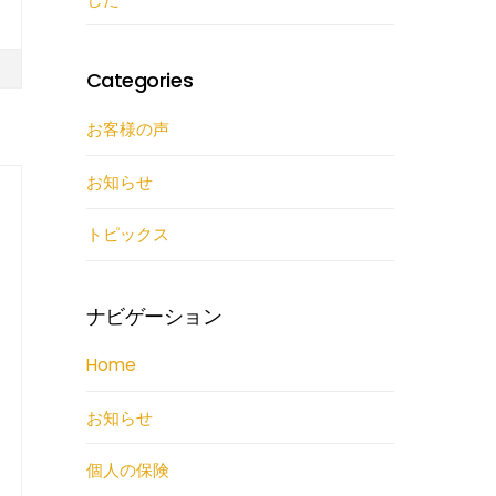
Categories
お客様の声
お知らせ
トピックス
ナビゲーション
Home
お知らせ
個人の保険