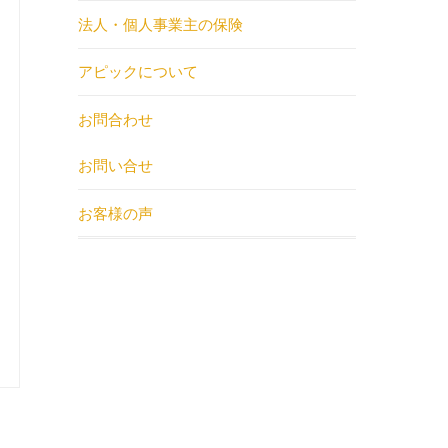
法人・個人事業主の保険
アピックについて
お問合わせ
お問い合せ
お客様の声