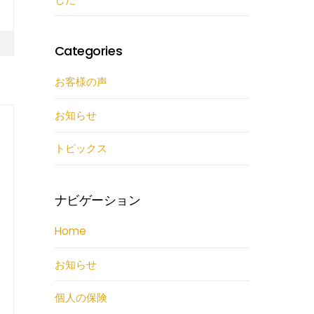
Categories
お客様の声
お知らせ
トピックス
ナビゲーション
Home
お知らせ
個人の保険