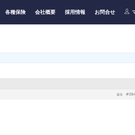
各種保険
会社概要
採用情報
お問合せ
#39
返信