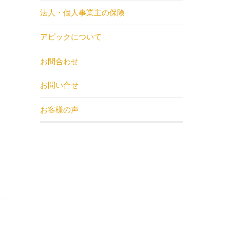
法人・個人事業主の保険
アピックについて
お問合わせ
お問い合せ
お客様の声