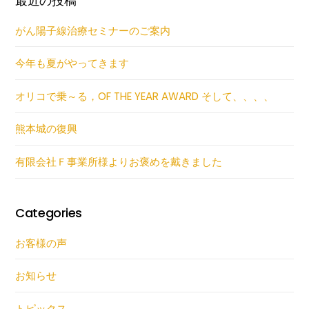
最近の投稿
がん陽子線治療セミナーのご案内
今年も夏がやってきます
オリコで乗～る，OF THE YEAR AWARD そして、、、、
熊本城の復興
有限会社Ｆ事業所様よりお褒めを戴きました
Categories
お客様の声
お知らせ
トピックス