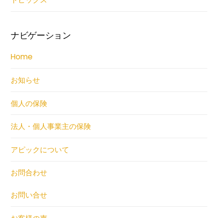
ナビゲーション
Home
お知らせ
個人の保険
法人・個人事業主の保険
アピックについて
お問合わせ
お問い合せ