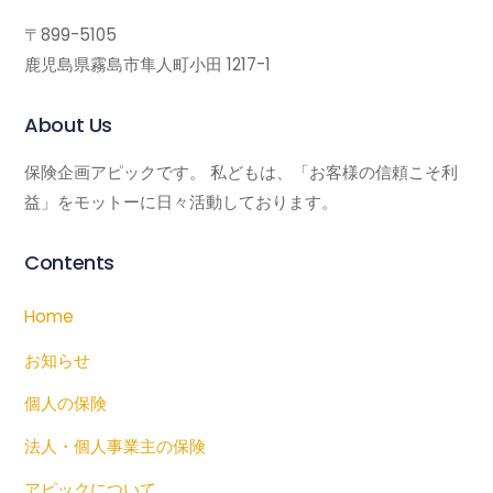
〒899-5105
鹿児島県霧島市隼人町小田 1217-1
About Us
保険企画アピックです。 私どもは、「お客様の信頼こそ利
益」をモットーに日々活動しております。
Contents
Home
お知らせ
個人の保険
法人・個人事業主の保険
アピックについて