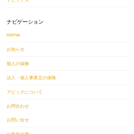
ナビゲーション
Home
お知らせ
個人の保険
法人・個人事業主の保険
アピックについて
お問合わせ
お問い合せ