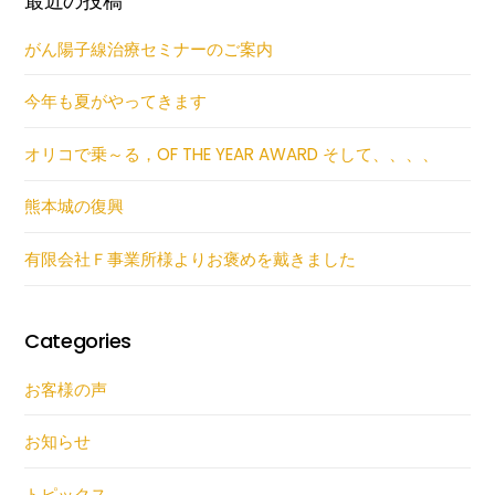
最近の投稿
がん陽子線治療セミナーのご案内
今年も夏がやってきます
オリコで乗～る，OF THE YEAR AWARD そして、、、、
熊本城の復興
有限会社Ｆ事業所様よりお褒めを戴きました
Categories
お客様の声
お知らせ
トピックス