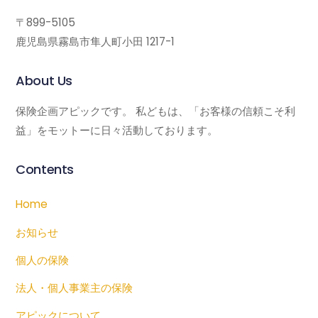
〒899-5105
鹿児島県霧島市隼人町小田 1217-1
About Us
保険企画アピックです。 私どもは、「お客様の信頼こそ利
益」をモットーに日々活動しております。
Contents
Home
お知らせ
個人の保険
法人・個人事業主の保険
アピックについて