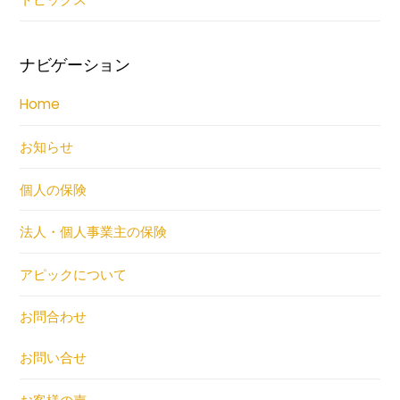
ナビゲーション
Home
お知らせ
個人の保険
法人・個人事業主の保険
アピックについて
お問合わせ
お問い合せ