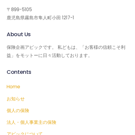
〒899-5105
鹿児島県霧島市隼人町小田 1217-1
About Us
保険企画アピックです。 私どもは、「お客様の信頼こそ利
益」をモットーに日々活動しております。
Contents
Home
お知らせ
個人の保険
法人・個人事業主の保険
アピックについて