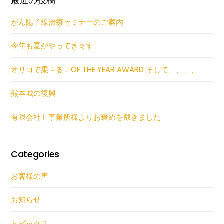
最近の投稿
がん陽子線治療セミナーのご案内
今年も夏がやってきます
オリコで乗～る，OF THE YEAR AWARD そして、、、、
熊本城の復興
有限会社Ｆ事業所様よりお褒めを戴きました
Categories
お客様の声
お知らせ
トピックス