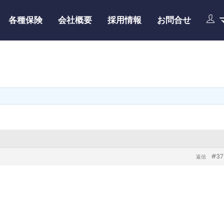
各種保険
会社概要
採用情報
お問合せ
#37
返信