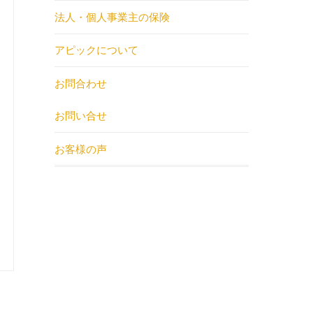
法人・個人事業主の保険
アピックについて
お問合わせ
お問い合せ
お客様の声