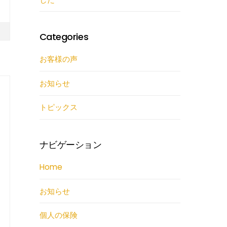
Categories
お客様の声
お知らせ
トピックス
ナビゲーション
Home
お知らせ
個人の保険