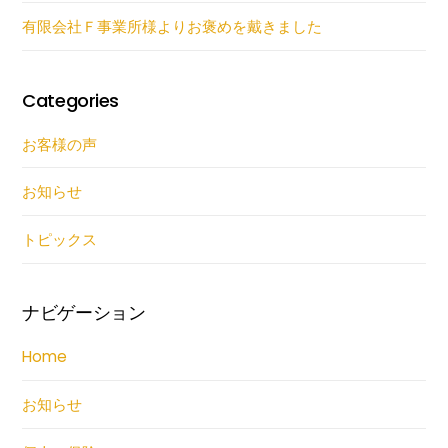
有限会社Ｆ事業所様よりお褒めを戴きました
Categories
お客様の声
お知らせ
トピックス
ナビゲーション
Home
お知らせ