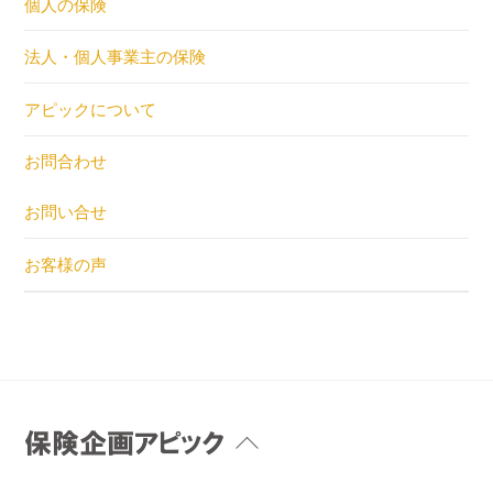
個人の保険
法人・個人事業主の保険
アピックについて
お問合わせ
お問い合せ
お客様の声
Back
To