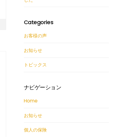
Categories
お客様の声
お知らせ
トピックス
ナビゲーション
Home
お知らせ
個人の保険