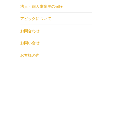
法人・個人事業主の保険
アピックについて
お問合わせ
お問い合せ
お客様の声