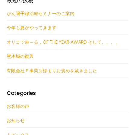
最近の投稿
がん陽子線治療セミナーのご案内
今年も夏がやってきます
オリコで乗～る，OF THE YEAR AWARD そして、、、、
熊本城の復興
有限会社Ｆ事業所様よりお褒めを戴きました
Categories
お客様の声
お知らせ
トピックス