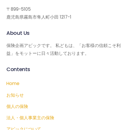
〒899-5105
鹿児島県霧島市隼人町小田 1217-1
About Us
保険企画アピックです。 私どもは、「お客様の信頼こそ利
益」をモットーに日々活動しております。
Contents
Home
お知らせ
個人の保険
法人・個人事業主の保険
アピックについて