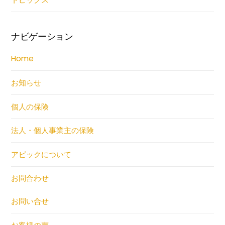
ナビゲーション
Home
お知らせ
個人の保険
法人・個人事業主の保険
アピックについて
お問合わせ
お問い合せ