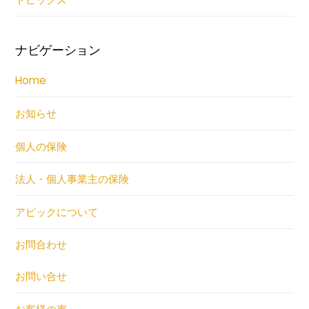
ナビゲーション
Home
お知らせ
個人の保険
法人・個人事業主の保険
アピックについて
お問合わせ
お問い合せ