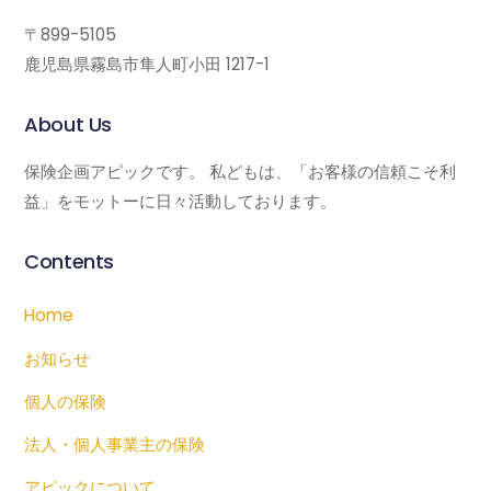
〒899-5105
鹿児島県霧島市隼人町小田 1217-1
About Us
保険企画アピックです。 私どもは、「お客様の信頼こそ利
益」をモットーに日々活動しております。
Contents
Home
お知らせ
個人の保険
法人・個人事業主の保険
アピックについて