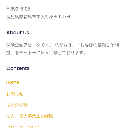
〒899-5105
鹿児島県霧島市隼人町小田 1217-1
About Us
保険企画アピックです。 私どもは、「お客様の信頼こそ利
益」をモットーに日々活動しております。
Contents
Home
お知らせ
個人の保険
法人・個人事業主の保険
アピックについて