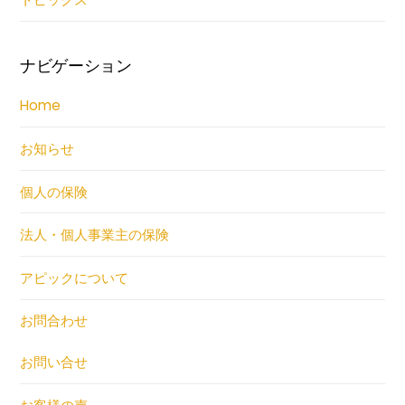
ナビゲーション
Home
お知らせ
個人の保険
法人・個人事業主の保険
アピックについて
お問合わせ
お問い合せ