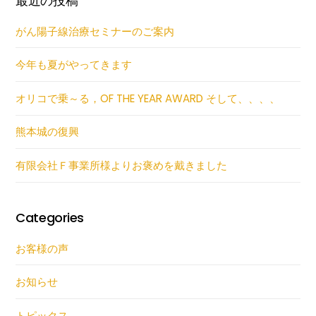
最近の投稿
がん陽子線治療セミナーのご案内
今年も夏がやってきます
オリコで乗～る，OF THE YEAR AWARD そして、、、、
熊本城の復興
有限会社Ｆ事業所様よりお褒めを戴きました
Categories
お客様の声
お知らせ
トピックス