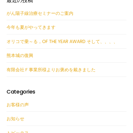
最近の投稿
がん陽子線治療セミナーのご案内
今年も夏がやってきます
オリコで乗～る，OF THE YEAR AWARD そして、、、、
熊本城の復興
有限会社Ｆ事業所様よりお褒めを戴きました
Categories
お客様の声
お知らせ
トピックス