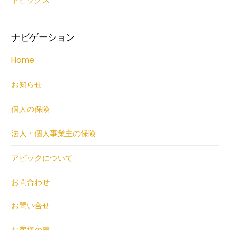
ナビゲーション
Home
お知らせ
個人の保険
法人・個人事業主の保険
アピックについて
お問合わせ
お問い合せ