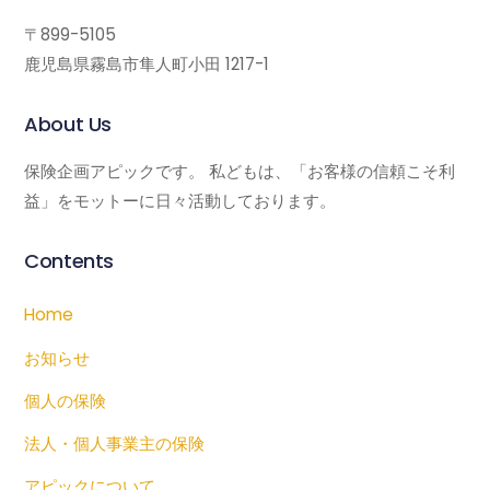
〒899-5105
鹿児島県霧島市隼人町小田 1217-1
About Us
保険企画アピックです。 私どもは、「お客様の信頼こそ利
益」をモットーに日々活動しております。
Contents
Home
お知らせ
個人の保険
法人・個人事業主の保険
アピックについて