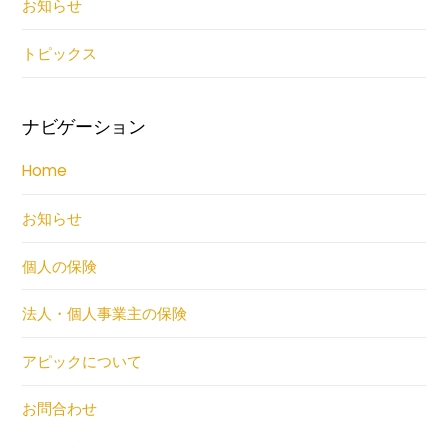
お知らせ
トピックス
ナビゲーション
Home
お知らせ
個人の保険
法人・個人事業主の保険
アピックについて
お問合わせ