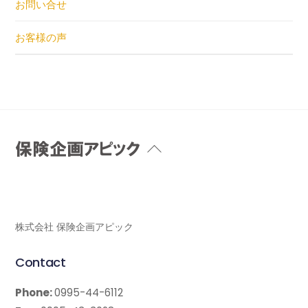
お問い合せ
お客様の声
Back
To
Top
株式会社 保険企画アピック
Contact
Phone:
0995-44-6112