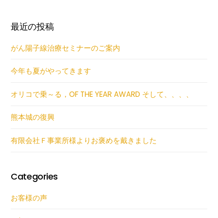
最近の投稿
がん陽子線治療セミナーのご案内
今年も夏がやってきます
オリコで乗～る，OF THE YEAR AWARD そして、、、、
熊本城の復興
有限会社Ｆ事業所様よりお褒めを戴きました
Categories
お客様の声