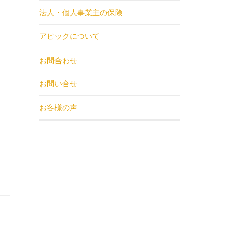
法人・個人事業主の保険
アピックについて
お問合わせ
お問い合せ
お客様の声