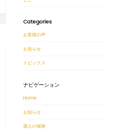
Categories
お客様の声
お知らせ
トピックス
ナビゲーション
Home
お知らせ
個人の保険