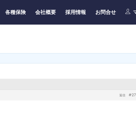
各種保険
会社概要
採用情報
お問合せ
#27
返信