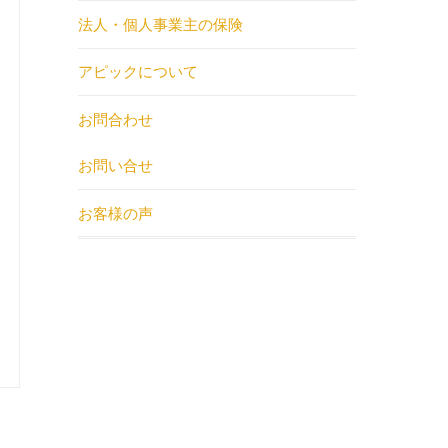
法人・個人事業主の保険
アピックについて
お問合わせ
お問い合せ
お客様の声