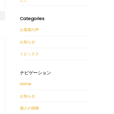
Categories
お客様の声
お知らせ
トピックス
ナビゲーション
Home
お知らせ
個人の保険