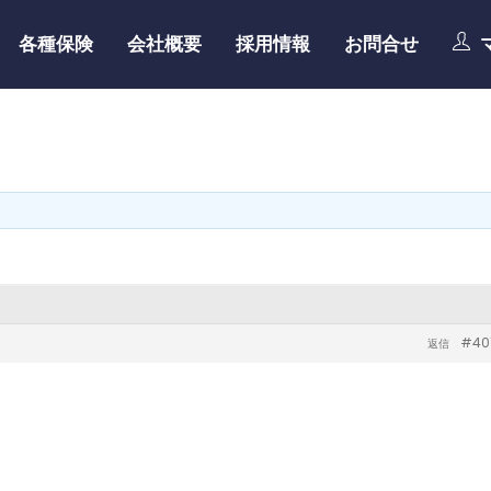
各種保険
会社概要
採用情報
お問合せ
#40
返信