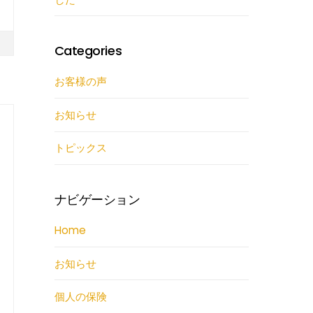
Categories
お客様の声
お知らせ
トピックス
ナビゲーション
Home
お知らせ
個人の保険