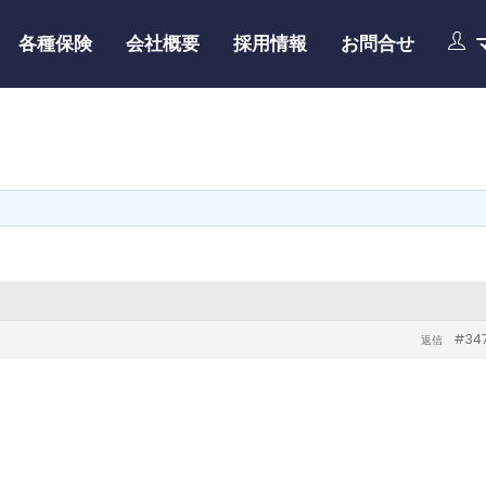
各種保険
会社概要
採用情報
お問合せ
#34
返信