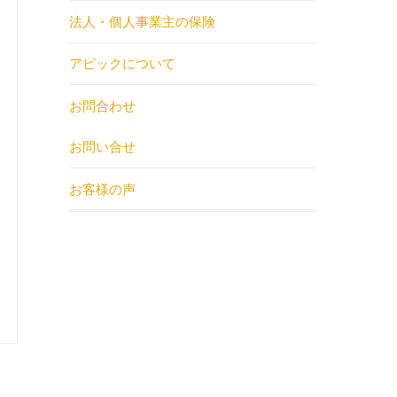
法人・個人事業主の保険
アピックについて
お問合わせ
お問い合せ
お客様の声