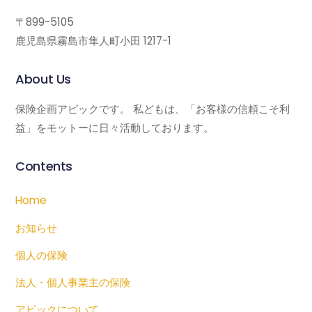
〒899-5105
鹿児島県霧島市隼人町小田 1217-1
About Us
保険企画アピックです。 私どもは、「お客様の信頼こそ利
益」をモットーに日々活動しております。
Contents
Home
お知らせ
個人の保険
法人・個人事業主の保険
アピックについて