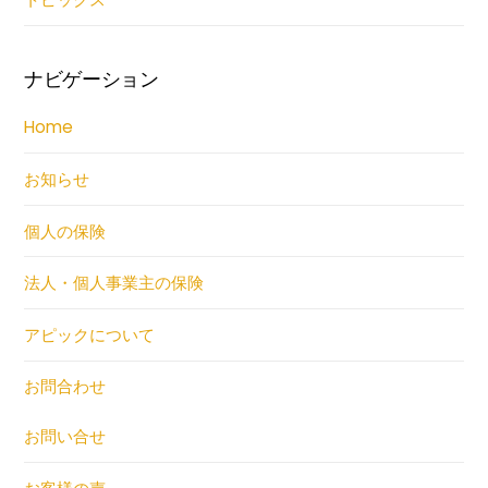
ナビゲーション
Home
お知らせ
個人の保険
法人・個人事業主の保険
アピックについて
お問合わせ
お問い合せ