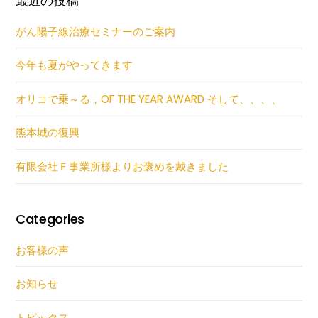
最近の投稿
がん陽子線治療セミナーのご案内
今年も夏がやってきます
オリコで乗～る，OF THE YEAR AWARD そして、、、、
熊本城の復興
有限会社Ｆ事業所様よりお褒めを戴きました
Categories
お客様の声
お知らせ
トピックス