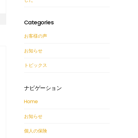
Categories
お客様の声
お知らせ
トピックス
ナビゲーション
Home
お知らせ
個人の保険