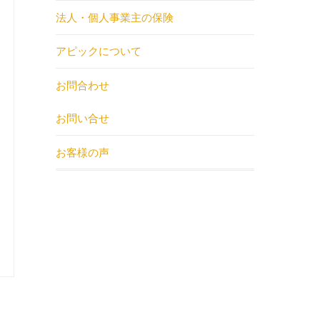
法人・個人事業主の保険
アピックについて
お問合わせ
お問い合せ
お客様の声