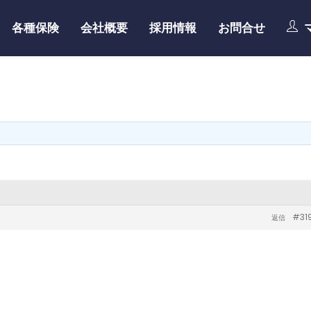
各種保険
会社概要
採用情報
お問合せ
#31
返信