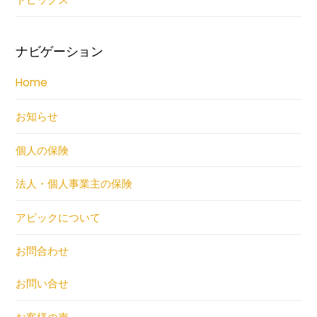
ナビゲーション
Home
お知らせ
個人の保険
法人・個人事業主の保険
アピックについて
お問合わせ
お問い合せ