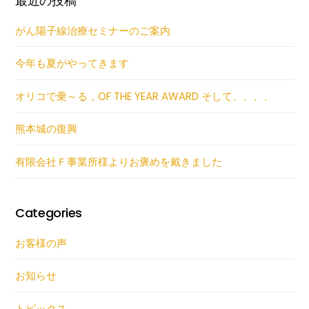
最近の投稿
がん陽子線治療セミナーのご案内
今年も夏がやってきます
オリコで乗～る，OF THE YEAR AWARD そして、、、、
熊本城の復興
有限会社Ｆ事業所様よりお褒めを戴きました
Categories
お客様の声
お知らせ
トピックス