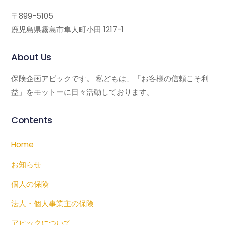
〒899-5105
鹿児島県霧島市隼人町小田 1217-1
About Us
保険企画アピックです。 私どもは、「お客様の信頼こそ利
益」をモットーに日々活動しております。
Contents
Home
お知らせ
個人の保険
法人・個人事業主の保険
アピックについて