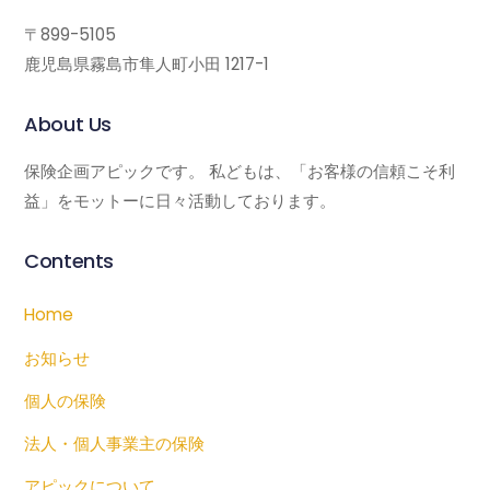
〒899-5105
鹿児島県霧島市隼人町小田 1217-1
About Us
保険企画アピックです。 私どもは、「お客様の信頼こそ利
益」をモットーに日々活動しております。
Contents
Home
お知らせ
個人の保険
法人・個人事業主の保険
アピックについて