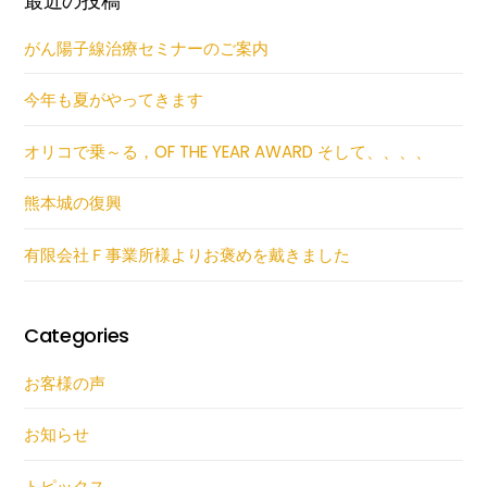
最近の投稿
がん陽子線治療セミナーのご案内
今年も夏がやってきます
オリコで乗～る，OF THE YEAR AWARD そして、、、、
熊本城の復興
有限会社Ｆ事業所様よりお褒めを戴きました
Categories
お客様の声
お知らせ
トピックス