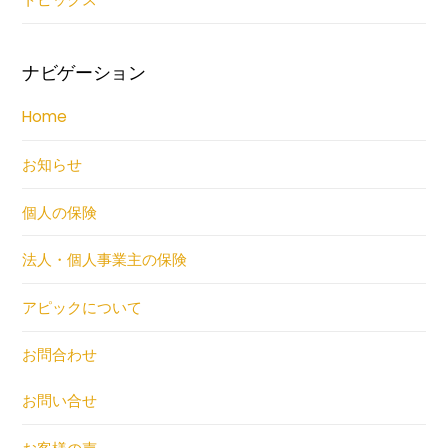
ナビゲーション
Home
お知らせ
個人の保険
法人・個人事業主の保険
アピックについて
お問合わせ
お問い合せ