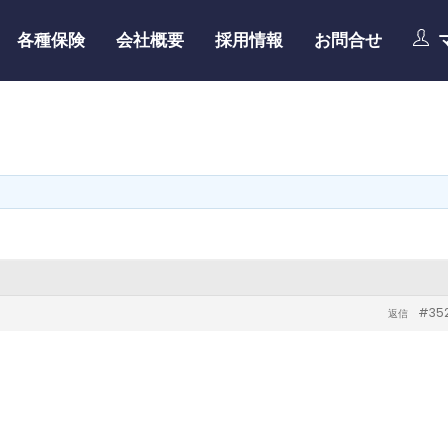
各種保険
会社概要
採用情報
お問合せ
#35
返信