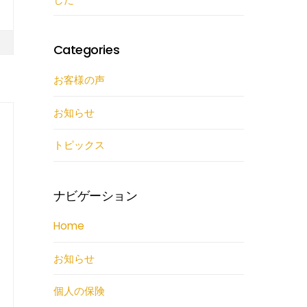
Categories
お客様の声
お知らせ
トピックス
ナビゲーション
Home
お知らせ
個人の保険