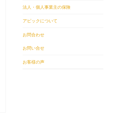
法人・個人事業主の保険
アピックについて
お問合わせ
お問い合せ
お客様の声