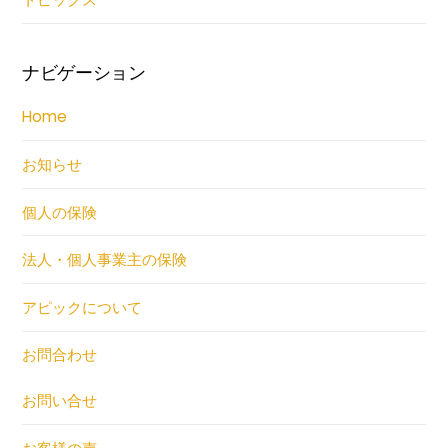
ナビゲーション
Home
お知らせ
個人の保険
法人・個人事業主の保険
アピックについて
お問合わせ
お問い合せ