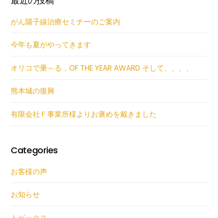
最近の投稿
がん陽子線治療セミナーのご案内
今年も夏がやってきます
オリコで乗～る，OF THE YEAR AWARD そして、、、、
熊本城の復興
有限会社Ｆ事業所様よりお褒めを戴きました
Categories
お客様の声
お知らせ
トピックス