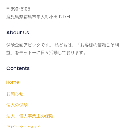
〒899-5105
鹿児島県霧島市隼人町小田 1217-1
About Us
保険企画アピックです。 私どもは、「お客様の信頼こそ利
益」をモットーに日々活動しております。
Contents
Home
お知らせ
個人の保険
法人・個人事業主の保険
アピックについて