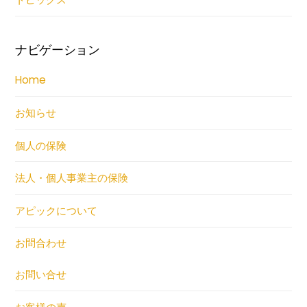
ナビゲーション
Home
お知らせ
個人の保険
法人・個人事業主の保険
アピックについて
お問合わせ
お問い合せ