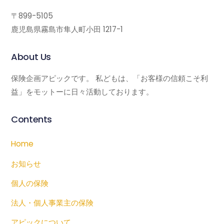
〒899-5105
鹿児島県霧島市隼人町小田 1217-1
About Us
保険企画アピックです。 私どもは、「お客様の信頼こそ利
益」をモットーに日々活動しております。
Contents
Home
お知らせ
個人の保険
法人・個人事業主の保険
アピックについて