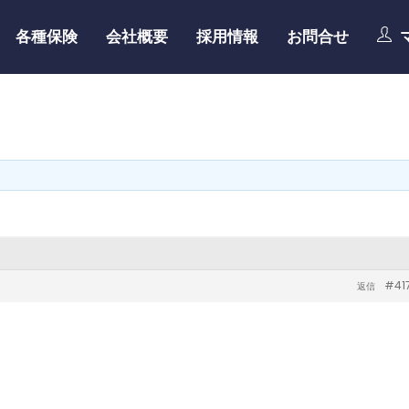
各種保険
会社概要
採用情報
お問合せ
#41
返信