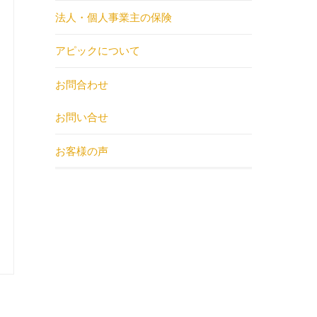
法人・個人事業主の保険
アピックについて
お問合わせ
お問い合せ
お客様の声