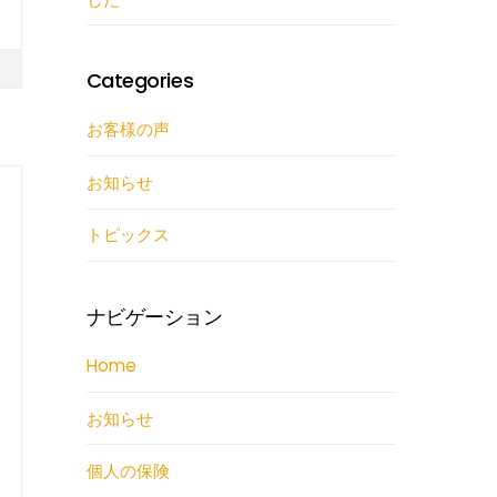
Categories
お客様の声
お知らせ
トピックス
ナビゲーション
Home
お知らせ
個人の保険