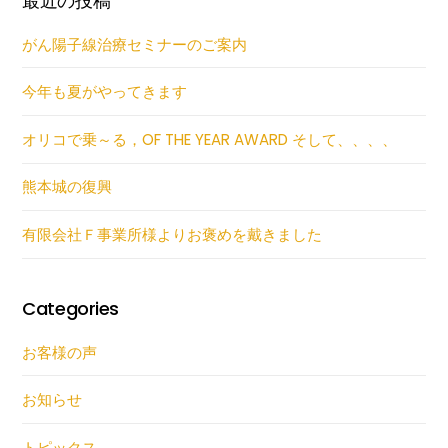
最近の投稿
がん陽子線治療セミナーのご案内
今年も夏がやってきます
オリコで乗～る，OF THE YEAR AWARD そして、、、、
熊本城の復興
有限会社Ｆ事業所様よりお褒めを戴きました
Categories
お客様の声
お知らせ
トピックス