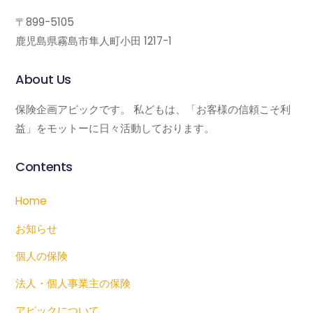
〒899-5105
鹿児島県霧島市隼人町小田 1217-1
About Us
保険企画アピックです。 私どもは、「お客様の信頼こそ利
益」をモットーに日々活動しております。
Contents
Home
お知らせ
個人の保険
法人・個人事業主の保険
アピックについて