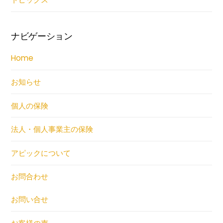
ナビゲーション
Home
お知らせ
個人の保険
法人・個人事業主の保険
アピックについて
お問合わせ
お問い合せ