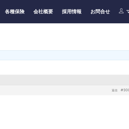
各種保険
会社概要
採用情報
お問合せ
#30
返信