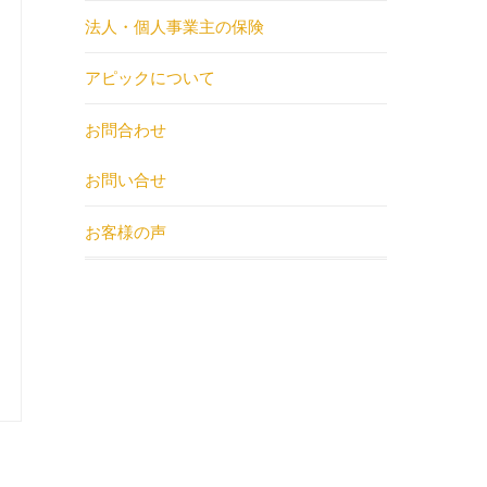
法人・個人事業主の保険
アピックについて
お問合わせ
お問い合せ
お客様の声