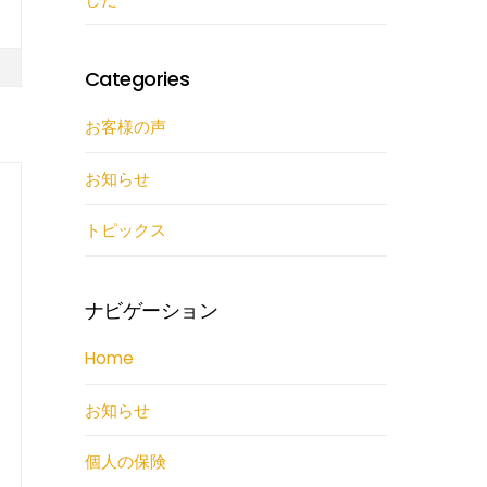
Categories
お客様の声
お知らせ
トピックス
ナビゲーション
Home
お知らせ
個人の保険