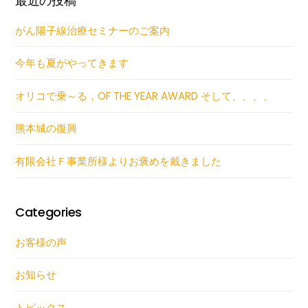
最近の投稿
がん陽子線治療セミナーのご案内
今年も夏がやってきます
オリコで乗～る，OF THE YEAR AWARD そして、、、、
熊本城の復興
有限会社Ｆ事業所様よりお褒めを戴きました
Categories
お客様の声
お知らせ
トピックス