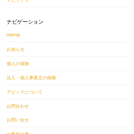
ナビゲーション
Home
お知らせ
個人の保険
法人・個人事業主の保険
アピックについて
お問合わせ
お問い合せ