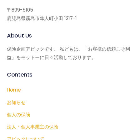
〒899-5105
鹿児島県霧島市隼人町小田 1217-1
About Us
保険企画アピックです。 私どもは、「お客様の信頼こそ利
益」をモットーに日々活動しております。
Contents
Home
お知らせ
個人の保険
法人・個人事業主の保険
アピックについて