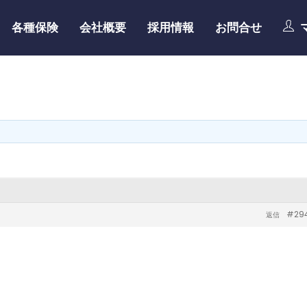
各種保険
会社概要
採用情報
お問合せ
#29
返信