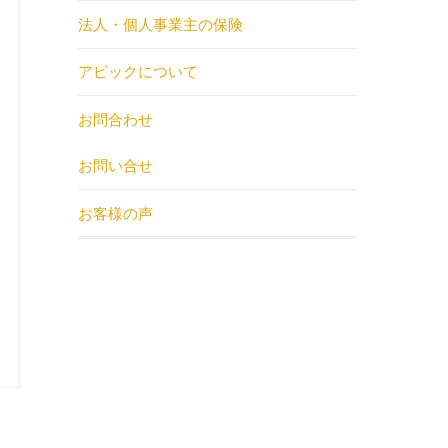
法人・個人事業主の保険
アピックについて
お問合わせ
お問い合せ
お客様の声