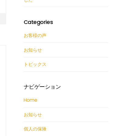
Categories
お客様の声
お知らせ
トピックス
ナビゲーション
Home
お知らせ
個人の保険