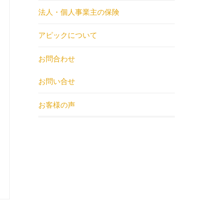
法人・個人事業主の保険
アピックについて
お問合わせ
お問い合せ
お客様の声