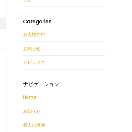
Categories
お客様の声
お知らせ
トピックス
ナビゲーション
Home
お知らせ
個人の保険