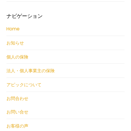
ナビゲーション
Home
お知らせ
個人の保険
法人・個人事業主の保険
アピックについて
お問合わせ
お問い合せ
お客様の声