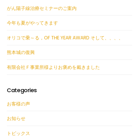
がん陽子線治療セミナーのご案内
今年も夏がやってきます
オリコで乗～る，OF THE YEAR AWARD そして、、、、
熊本城の復興
有限会社Ｆ事業所様よりお褒めを戴きました
Categories
お客様の声
お知らせ
トピックス