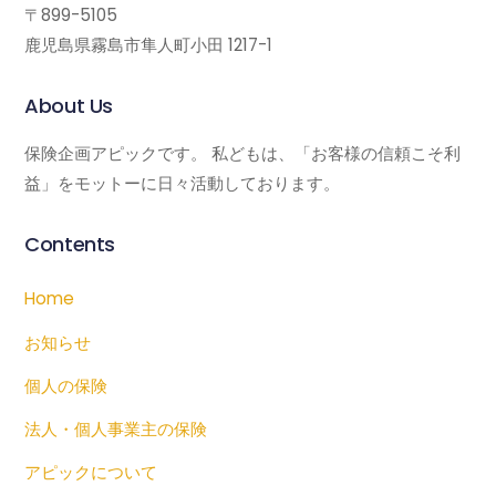
〒899-5105
鹿児島県霧島市隼人町小田 1217-1
About Us
保険企画アピックです。 私どもは、「お客様の信頼こそ利
益」をモットーに日々活動しております。
Contents
Home
お知らせ
個人の保険
法人・個人事業主の保険
アピックについて