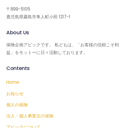
〒899-5105
鹿児島県霧島市隼人町小田 1217-1
About Us
保険企画アピックです。 私どもは、「お客様の信頼こそ利
益」をモットーに日々活動しております。
Contents
Home
お知らせ
個人の保険
法人・個人事業主の保険
アピックについて