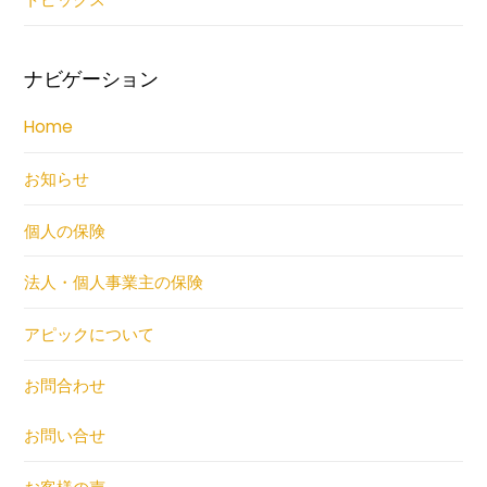
ナビゲーション
Home
お知らせ
個人の保険
法人・個人事業主の保険
アピックについて
お問合わせ
お問い合せ