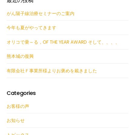
最近の投稿
がん陽子線治療セミナーのご案内
今年も夏がやってきます
オリコで乗～る，OF THE YEAR AWARD そして、、、、
熊本城の復興
有限会社Ｆ事業所様よりお褒めを戴きました
Categories
お客様の声
お知らせ
トピックス