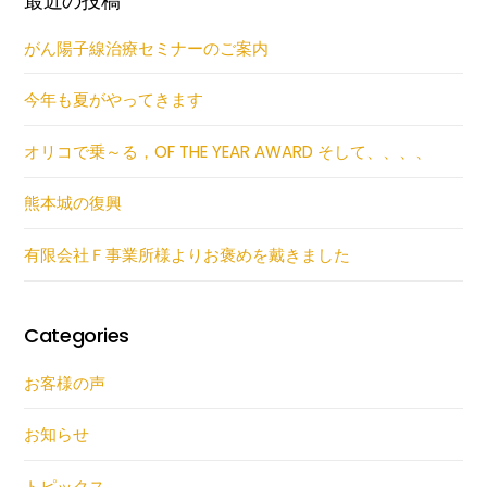
最近の投稿
がん陽子線治療セミナーのご案内
今年も夏がやってきます
オリコで乗～る，OF THE YEAR AWARD そして、、、、
熊本城の復興
有限会社Ｆ事業所様よりお褒めを戴きました
Categories
お客様の声
お知らせ
トピックス