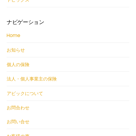
ナビゲーション
Home
お知らせ
個人の保険
法人・個人事業主の保険
アピックについて
お問合わせ
お問い合せ