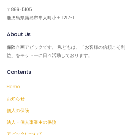
〒899-5105
鹿児島県霧島市隼人町小田 1217-1
About Us
保険企画アピックです。 私どもは、「お客様の信頼こそ利
益」をモットーに日々活動しております。
Contents
Home
お知らせ
個人の保険
法人・個人事業主の保険
アピックについて