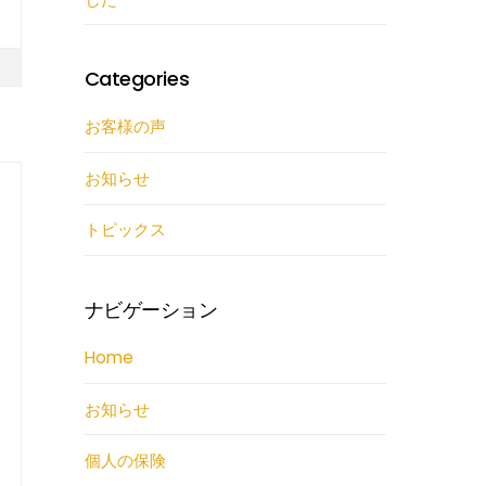
Categories
お客様の声
お知らせ
トピックス
ナビゲーション
Home
お知らせ
個人の保険