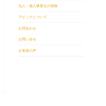
法人・個人事業主の保険
アピックについて
お問合わせ
お問い合せ
お客様の声