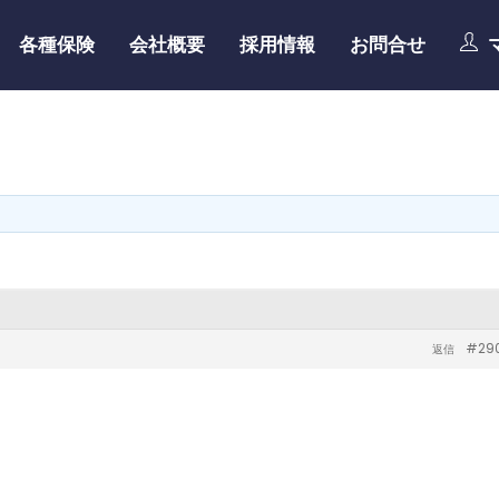
各種保険
会社概要
採用情報
お問合せ
#29
返信