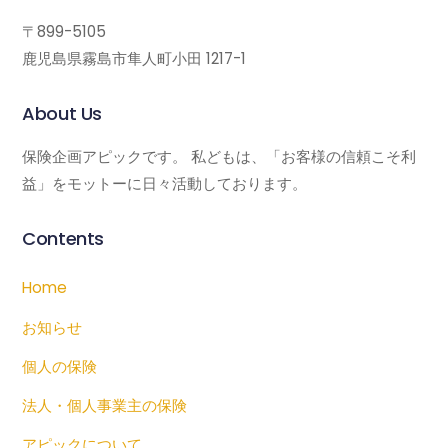
〒899-5105
鹿児島県霧島市隼人町小田 1217-1
About Us
保険企画アピックです。 私どもは、「お客様の信頼こそ利
益」をモットーに日々活動しております。
Contents
Home
お知らせ
個人の保険
法人・個人事業主の保険
アピックについて