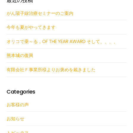
最近の投稿
がん陽子線治療セミナーのご案内
今年も夏がやってきます
オリコで乗～る，OF THE YEAR AWARD そして、、、、
熊本城の復興
有限会社Ｆ事業所様よりお褒めを戴きました
Categories
お客様の声
お知らせ
トピックス