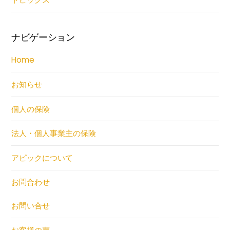
ナビゲーション
Home
お知らせ
個人の保険
法人・個人事業主の保険
アピックについて
お問合わせ
お問い合せ